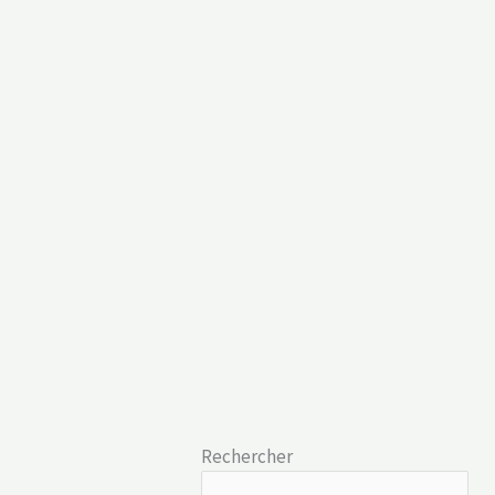
Rechercher